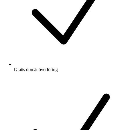
Gratis
domänöverföring