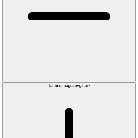
Tar ni ut några avgifter?