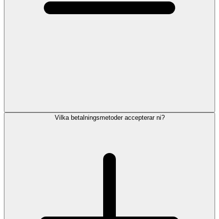
Vilka betalningsmetoder accepterar ni?