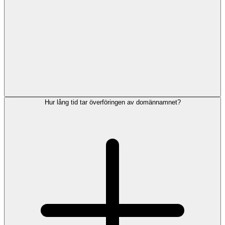
Hur lång tid tar överföringen av domännamnet?