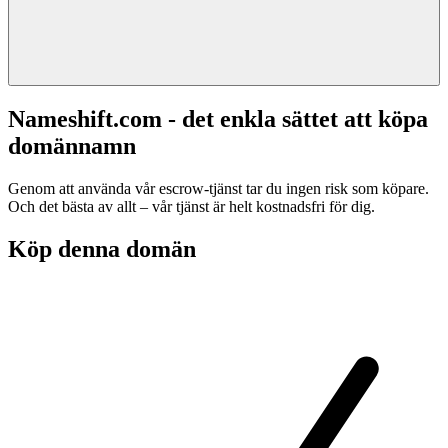
Nameshift.com - det enkla sättet att köpa
domännamn
Genom att använda vår escrow-tjänst tar du ingen risk som köpare.
Och det bästa av allt – vår tjänst är helt kostnadsfri för dig.
Köp denna domän