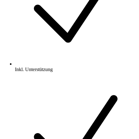
Inkl.
Unterstützung