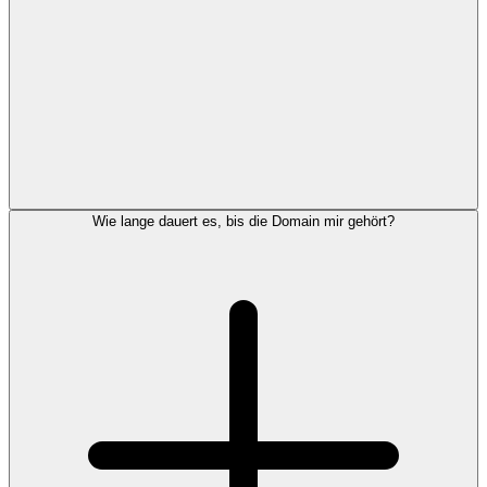
Wie lange dauert es, bis die Domain mir gehört?