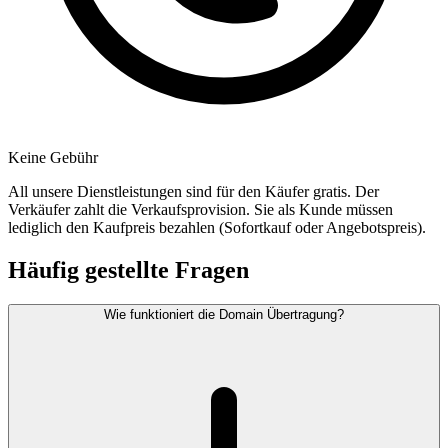
Keine Gebühr
All unsere Dienstleistungen sind für den Käufer gratis. Der
Verkäufer zahlt die Verkaufsprovision. Sie als Kunde müssen
lediglich den Kaufpreis bezahlen (Sofortkauf oder Angebotspreis).
Häufig gestellte Fragen
Wie funktioniert die Domain Übertragung?