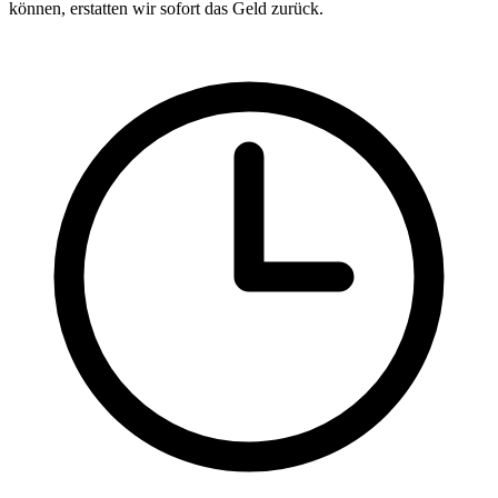
können, erstatten wir sofort das Geld zurück.