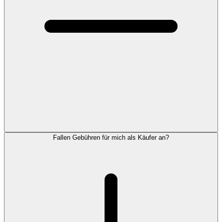
Fallen Gebühren für mich als Käufer an?