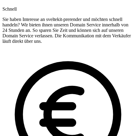
Schnell
Sie haben Interesse an sveltekit-prerender und möchten schnell
handeln? Wir bieten ihnen unseren Domain Service innerhalb von
24 Stunden an. So sparen Sie Zeit und können sich auf unseren
Domain Service verlassen. Die Kommunikation mit dem Verkäufer
läuft direkt über uns.