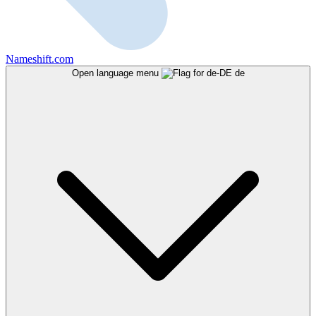
Nameshift.com
Open language menu
de