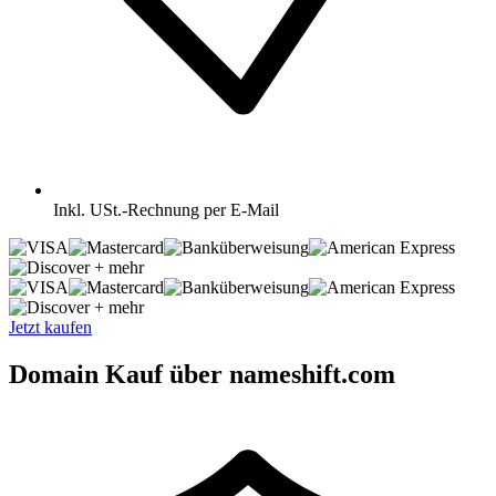
Inkl.
USt.-Rechnung per E-Mail
+ mehr
+ mehr
Jetzt kaufen
Domain Kauf über nameshift.com