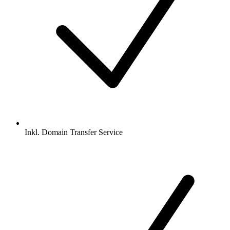
Inkl.
Domain Transfer Service