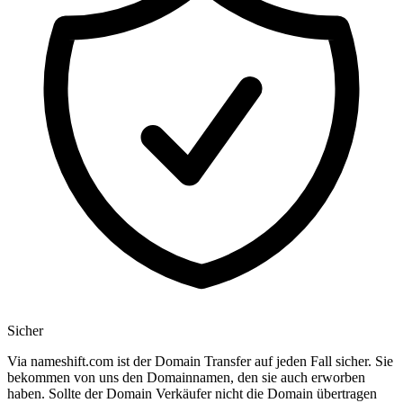
Sicher
Via nameshift.com ist der Domain Transfer auf jeden Fall sicher. Sie
bekommen von uns den Domainnamen, den sie auch erworben
haben. Sollte der Domain Verkäufer nicht die Domain übertragen