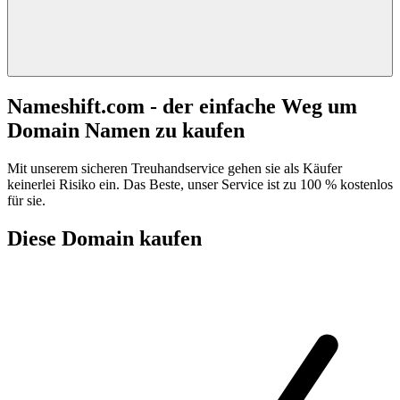
Nameshift.com - der einfache Weg um
Domain Namen zu kaufen
Mit unserem sicheren Treuhandservice gehen sie als Käufer
keinerlei Risiko ein. Das Beste, unser Service ist zu 100 % kostenlos
für sie.
Diese Domain kaufen