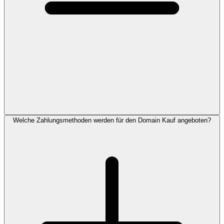
Welche Zahlungsmethoden werden für den Domain Kauf angeboten?